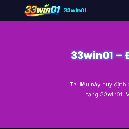
33win01
33win01 – 
Tài liệu này quy định
tảng 33win01. V