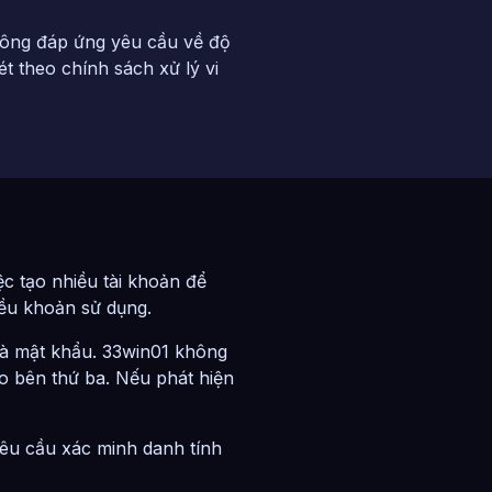
hông đáp ứng yêu cầu về độ
ét theo chính sách xử lý vi
c tạo nhiều tài khoản để
iều khoản sử dụng.
và mật khẩu. 33win01 không
ho bên thứ ba. Nếu phát hiện
yêu cầu xác minh danh tính