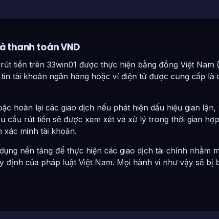
 và thanh toán VND
à rút tiền trên 33win01 được thực hiện bằng đồng Việt Nam
tin tài khoản ngân hàng hoặc ví điện tử được cung cấp là
ặc hoàn lại các giao dịch nếu phát hiện dấu hiệu gian lận
u cầu rút tiền sẽ được xem xét và xử lý trong thời gian hợ
n xác minh tài khoản.
ụng nền tảng để thực hiện các giao dịch tài chính nhằm m
uy định của pháp luật Việt Nam. Mọi hành vi như vậy sẽ bị