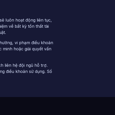
ẽ luôn hoạt động liên tục,
ệm về bất kỳ tổn thất tài
ật.
thường, vi phạm điều khoản
c minh hoặc giải quyết vấn
 liên hệ đội ngũ hỗ trợ.
ọng điều khoản sử dụng. Số