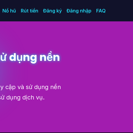
Nổ hũ
Rút tiền
Đăng ký
Đăng nhập
FAQ
sử dụng nền
ruy cập và sử dụng nền
sử dụng dịch vụ.