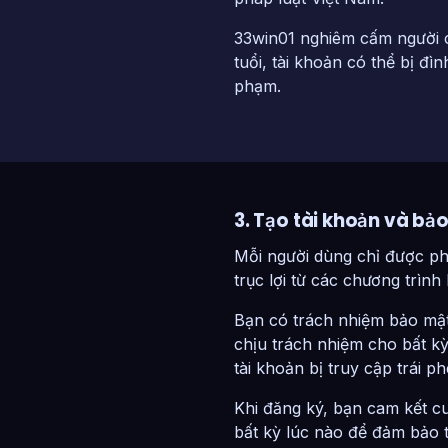
33win01 nghiêm cấm người c
tuổi, tài khoản có thể bị đì
phạm.
3. Tạo tài khoản và bả
Mỗi người dùng chỉ được phé
trục lợi từ các chương trìn
Bạn có trách nhiệm bảo mật
chịu trách nhiệm cho bất kỳ
tài khoản bị truy cập trái ph
Khi đăng ký, bạn cam kết c
bất kỳ lúc nào để đảm bảo t