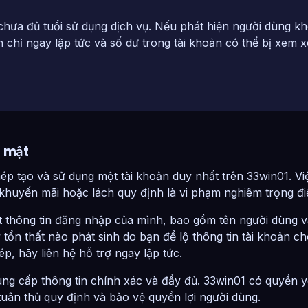
hưa đủ tuổi sử dụng dịch vụ. Nếu phát hiện người dùng k
nh chỉ ngay lập tức và số dư trong tài khoản có thể bị xem x
o mật
p tạo và sử dụng một tài khoản duy nhất trên 33win01. Việ
h khuyến mãi hoặc lách quy định là vi phạm nghiêm trọng đ
 thông tin đăng nhập của mình, bao gồm tên người dùng 
 tổn thất nào phát sinh do bạn để lộ thông tin tài khoản c
ép, hãy liên hệ hỗ trợ ngay lập tức.
ung cấp thông tin chính xác và đầy đủ. 33win01 có quyền 
uân thủ quy định và bảo vệ quyền lợi người dùng.