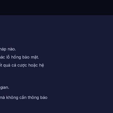
háp nào.
hác lỗ hổng bảo mật.
ết quả cá cược hoặc hệ
gian.
n mà không cần thông báo