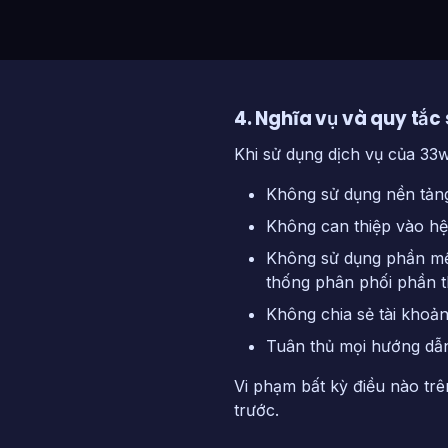
4. Nghĩa vụ và quy tắc
Khi sử dụng dịch vụ của 33w
Không sử dụng nền tảng 
Không can thiệp vào hệ 
Không sử dụng phần mềm
thống phân phối phần 
Không chia sẻ tài khoả
Tuân thủ mọi hướng dẫn
Vi phạm bất kỳ điều nào tr
trước.